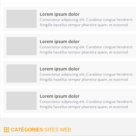
Lorem ipsum dolor
Consectetur adipiscing elit. Curabitur congue hendrerit
fringilla hasellus tempor pharetra quam, et euismod
Lorem ipsum dolor
Consectetur adipiscing elit. Curabitur congue hendrerit
fringilla hasellus tempor pharetra quam, et euismod
Lorem ipsum dolor
Consectetur adipiscing elit. Curabitur congue hendrerit
fringilla hasellus tempor pharetra quam, et euismod
Lorem ipsum dolor
Consectetur adipiscing elit. Curabitur congue hendrerit
fringilla hasellus tempor pharetra quam, et euismod
CATÉGORIES
SITES WEB